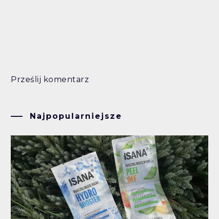
Prześlij komentarz
Najpopularniejsze