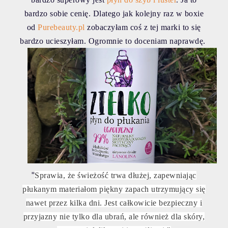
bardzo sobie cenię. Dlatego jak kolejny raz w boxie
od
Purebeauty.pl
zobaczyłam coś z tej marki to się
bardzo ucieszyłam. Ogromnie to doceniam naprawdę.
"
Sprawia, że świeżość trwa dłużej, zapewniając
płukanym materiałom piękny zapach utrzymujący się
nawet przez kilka dni. Jest całkowicie bezpieczny i
przyjazny nie tylko dla ubrań, ale również dla skóry,