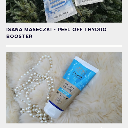
ISANA MASECZKI - PEEL OFF I HYDRO
BOOSTER