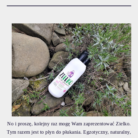
No i proszę, kolejny raz mogę Wam zaprezentować Zielko.
Tym razem jest to płyn do płukania. Egzotyczny, naturalny,