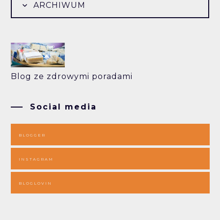
ARCHIWUM
Blog ze zdrowymi poradami
Social media
BLOGGER
INSTAGRAM
BLOGLOVIN