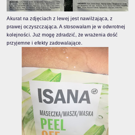
Akurat na zdjęciach z lewej jest nawilżająca, z
prawej oczyszczająca. A stosowałam je w odwrotnej
kolejności. Już mogę zdradzić, że wrażenia dość
przyjemne i efekty zadowalające.