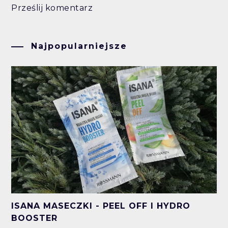
Prześlij komentarz
Najpopularniejsze
ISANA MASECZKI - PEEL OFF I HYDRO
BOOSTER