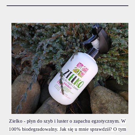
Zielko - płyn do szyb i luster o zapachu egzotycznym.
W
100% biodegradowalny. Jak się u mnie sprawdził? O tym