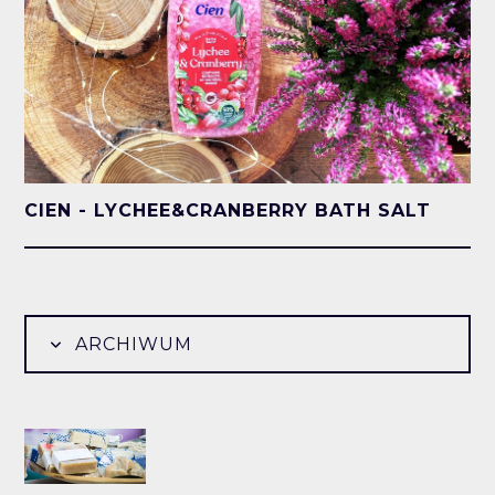
CIEN - LYCHEE&CRANBERRY BATH SALT
ARCHIWUM