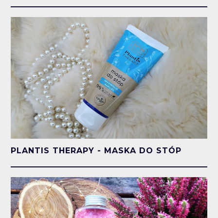
PLANTIS THERAPY - MASKA DO STÓP