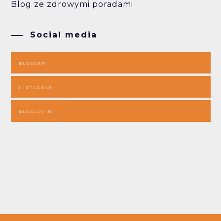
Blog ze zdrowymi poradami
Social media
BLOGGER
INSTAGRAM
BLOGLOVIN