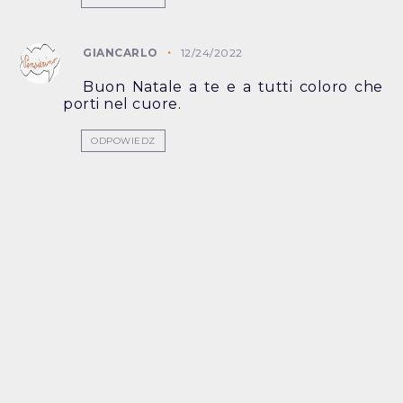
GIANCARLO
12/24/2022
Buon Natale a te e a tutti coloro che
porti nel cuore.
ODPOWIEDZ