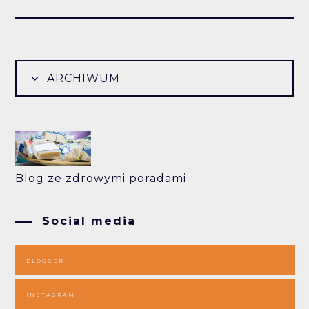
ARCHIWUM
Blog ze zdrowymi poradami
Social media
BLOGGER
INSTAGRAM