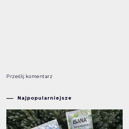
Prześlij komentarz
Najpopularniejsze