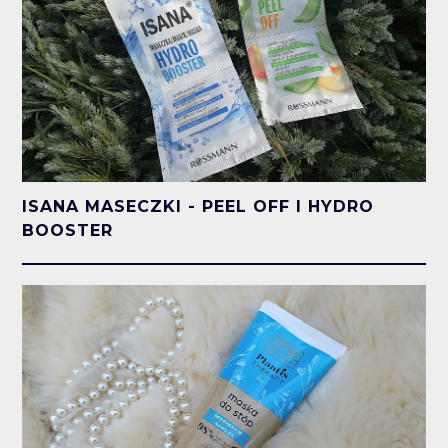
ISANA MASECZKI - PEEL OFF I HYDRO
BOOSTER