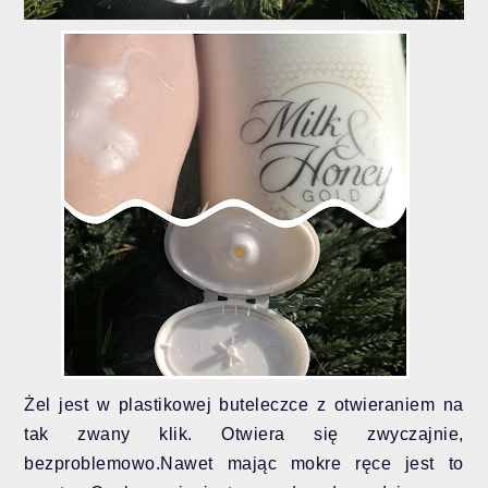
Żel jest w plastikowej buteleczce z otwieraniem na
tak zwany klik. Otwiera się zwyczajnie,
bezproblemowo.Nawet mając mokre ręce jest to