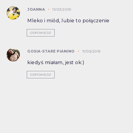
JOANNA
11/03/2019
Mleko i miód, lubie to połączenie
ODPOWIEDZ
GOSIA-STARE PIANINO
11/05/2019
kiedyś miałam, jest ok:)
ODPOWIEDZ