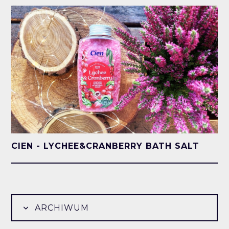
CIEN - LYCHEE&CRANBERRY BATH SALT
ARCHIWUM