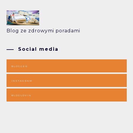
Blog ze zdrowymi poradami
Social media
BLOGGER
INSTAGRAM
BLOGLOVIN