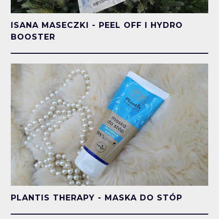
ISANA MASECZKI - PEEL OFF I HYDRO
BOOSTER
PLANTIS THERAPY - MASKA DO STÓP