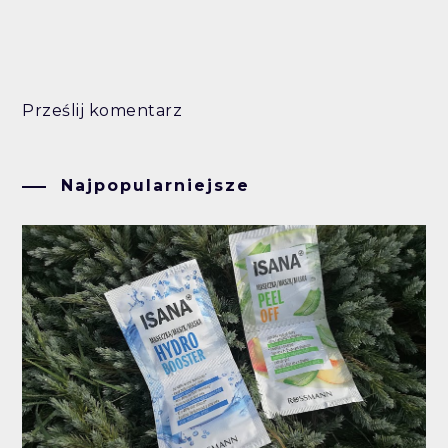
Prześlij komentarz
Najpopularniejsze