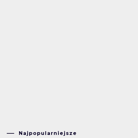
Najpopularniejsze