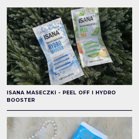
ISANA MASECZKI - PEEL OFF I HYDRO
BOOSTER