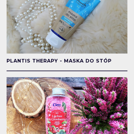
PLANTIS THERAPY - MASKA DO STÓP