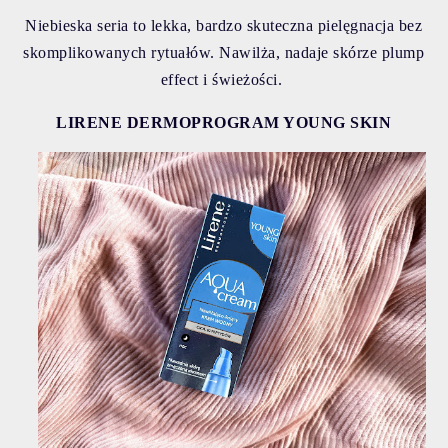
Niebieska seria to lekka, bardzo skuteczna pielęgnacja bez
skomplikowanych rytuałów. Nawilża, nadaje skórze plump
effect i świeżości.
LIRENE DERMOPROGRAM YOUNG SKIN