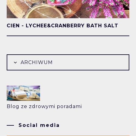
CIEN - LYCHEE&CRANBERRY BATH SALT
ARCHIWUM
Blog ze zdrowymi poradami
Social media