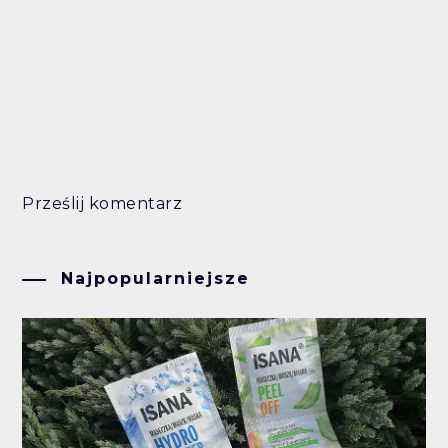
Prześlij komentarz
Najpopularniejsze