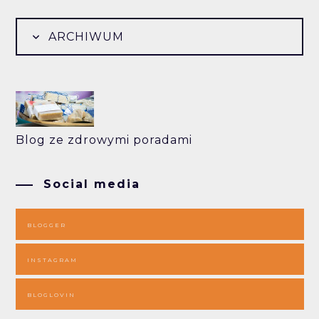
ARCHIWUM
Blog ze zdrowymi poradami
Social media
BLOGGER
INSTAGRAM
BLOGLOVIN