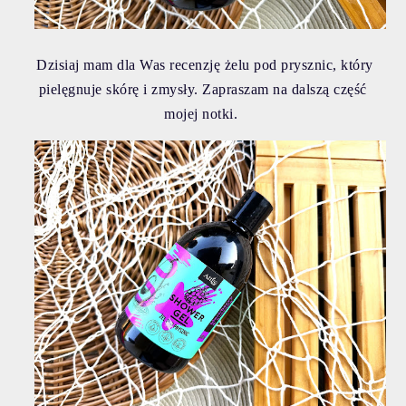
Dzisiaj mam dla Was recenzję żelu pod prysznic, który
pielęgnuje skórę i zmysły. Zapraszam na dalszą część
mojej notki.