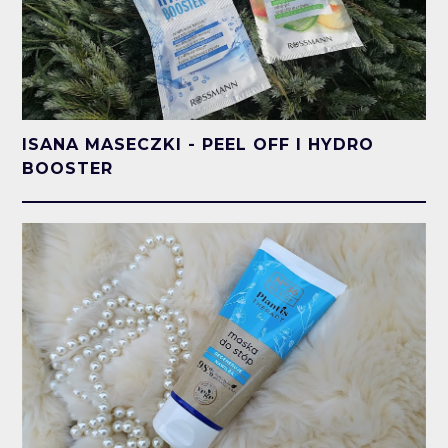
ISANA MASECZKI - PEEL OFF I HYDRO
BOOSTER