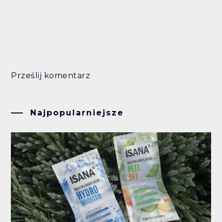
Prześlij komentarz
Najpopularniejsze