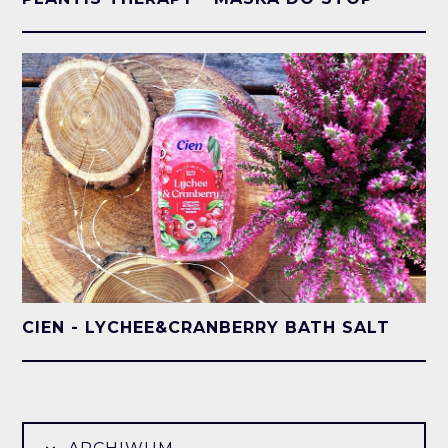
CIEN - LYCHEE&CRANBERRY BATH SALT