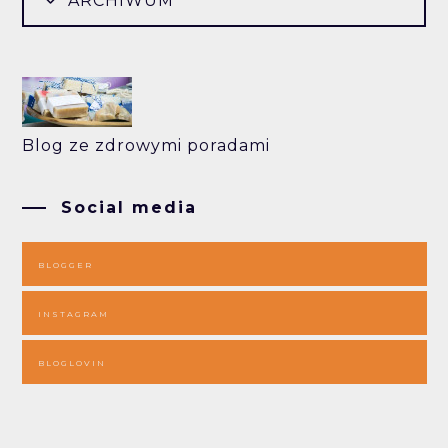
ARCHIWUM
Blog ze zdrowymi poradami
Social media
BLOGGER
INSTAGRAM
BLOGLOVIN