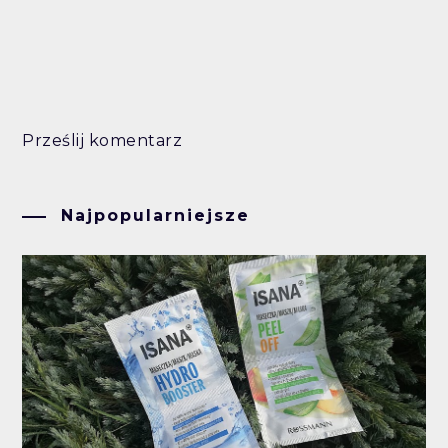
Prześlij komentarz
Najpopularniejsze