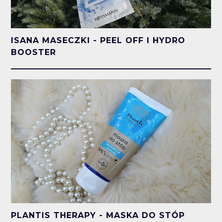
ISANA MASECZKI - PEEL OFF I HYDRO
BOOSTER
PLANTIS THERAPY - MASKA DO STÓP