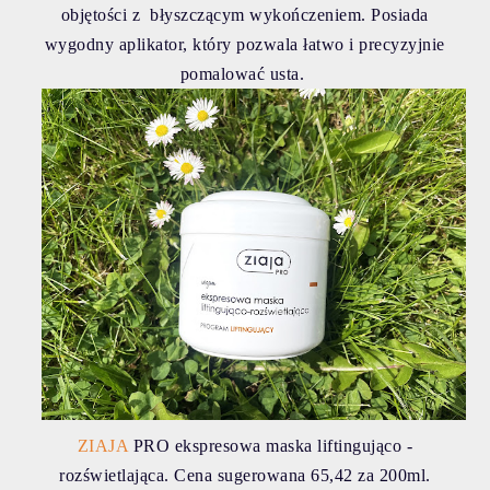
objętości z błyszczącym wykończeniem. Posiada
wygodny aplikator, który pozwala łatwo i precyzyjnie
pomalować usta.
ZIAJA
PRO ekspresowa maska liftingująco -
rozświetlająca. Cena sugerowana 65,42 za 200ml.