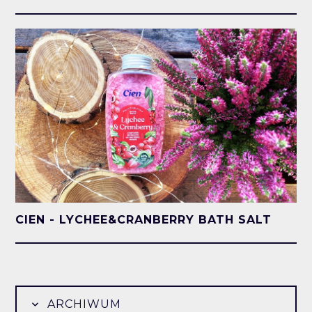
CIEN - LYCHEE&CRANBERRY BATH SALT
ARCHIWUM