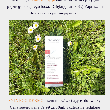
pięknego kolejnego boxa. Dziękuję bardzo! :) Zapraszam
do dalszej części mojej notki.
SYLVECO DERMO
- serum rozświetlające do twarzy.
Cena sugerowana 69,99 za 30ml. Skutecznie redukuje