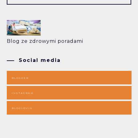
Blog ze zdrowymi poradami
Social media
BLOGGER
INSTAGRAM
BLOGLOVIN