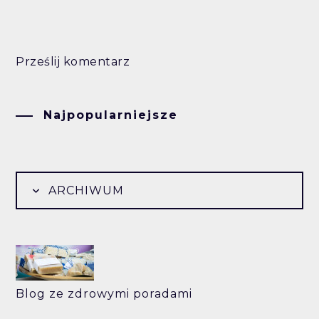
Prześlij komentarz
Najpopularniejsze
ARCHIWUM
Blog ze zdrowymi poradami