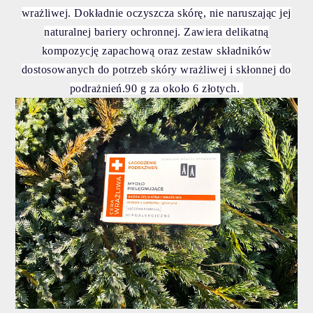
wrażliwej.
Dokładnie oczyszcza skórę, nie naruszając jej
naturalnej bariery ochronnej. Zawiera delikatną
kompozycję zapachową oraz zestaw składników
dostosowanych do potrzeb skóry wrażliwej i skłonnej do
podrażnień.90 g za około 6 złotych.