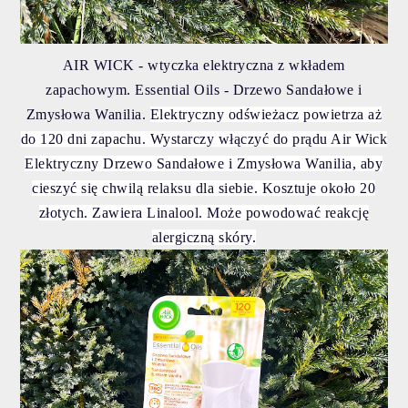
AIR WICK - wtyczka elektryczna z wkładem
zapachowym. Essential Oils - Drzewo Sandałowe i
Zmysłowa Wanilia.
Elektryczny odświeżacz powietrza aż
do 120 dni zapachu.
Wystarczy włączyć do prądu Air Wick
Elektryczny Drzewo Sandałowe i Zmysłowa Wanilia, aby
cieszyć się chwilą relaksu dla siebie. Kosztuje około 20
złotych.
Zawiera Linalool. Może powodować reakcję
alergiczną skóry.