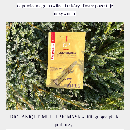
odpowiedniego nawilżenia skóry. Twarz pozostaje
odżywiona.
BIOTANIQUE MULTI BIOMASK - liftingujące płatki
pod oczy.