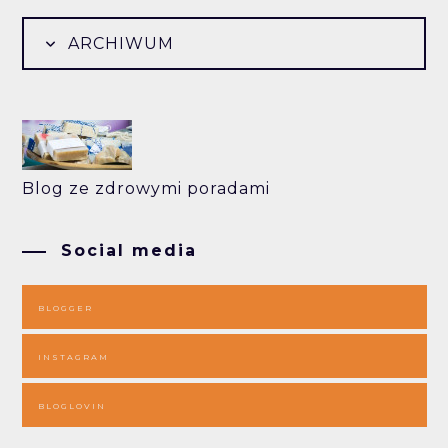
ARCHIWUM
Blog ze zdrowymi poradami
Social media
BLOGGER
INSTAGRAM
BLOGLOVIN