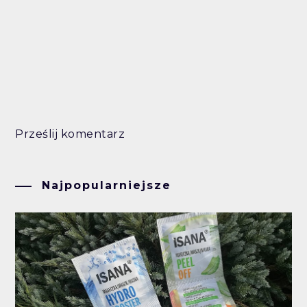
Prześlij komentarz
Najpopularniejsze