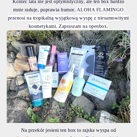
Koniec lata nie jest optymistyczny, ale ten box bardzo
mnie raduje, poprawia humor.
ALOHA FLAMINGO
przenosi na tropikalną wyjątkową wyspę z niesamowitymi
kosmetykami. Zapraszam na openbox.
Na przekór jesieni ten box to rajska wyspa od