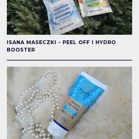
ISANA MASECZKI - PEEL OFF I HYDRO
BOOSTER