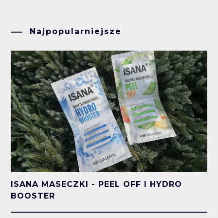
Najpopularniejsze
ISANA MASECZKI - PEEL OFF I HYDRO
BOOSTER