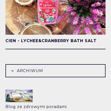
CIEN - LYCHEE&CRANBERRY BATH SALT
ARCHIWUM
Blog ze zdrowymi poradami