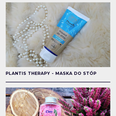
PLANTIS THERAPY - MASKA DO STÓP