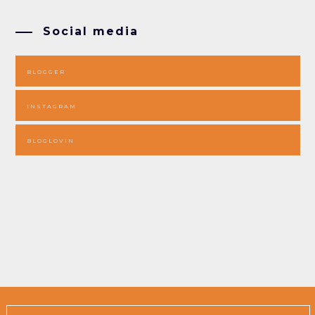
Social media
BLOGGER
INSTAGRAM
BLOGLOVIN