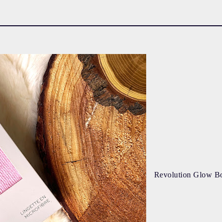
Revolution Glow B