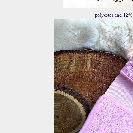
polyester and 12