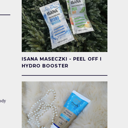
ISANA MASECZKI - PEEL OFF I
HYDRO BOOSTER
ody