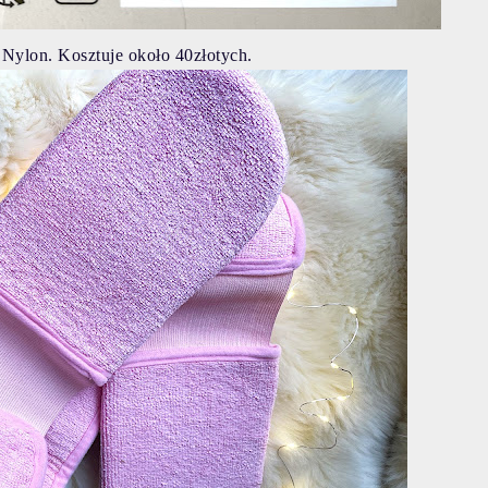
% Nylon.
Kosztuje około 40złotych.