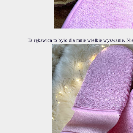
Ta rękawica to było dla mnie wielkie wyzwanie. Ni