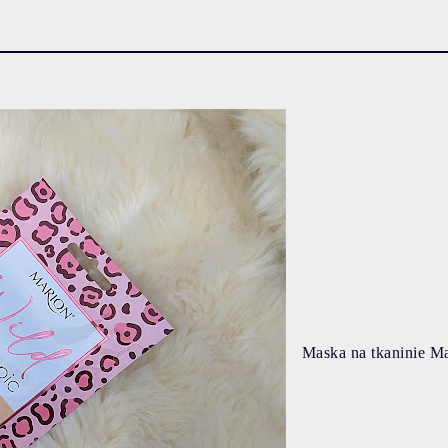
Maska na tkaninie M