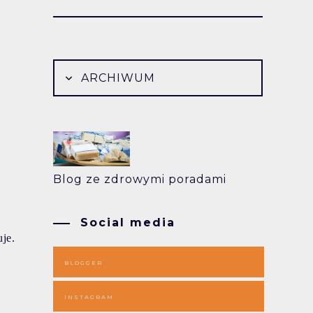
ARCHIWUM
Blog ze zdrowymi poradami
Social media
je.
BLOGGER
INSTAGRAM