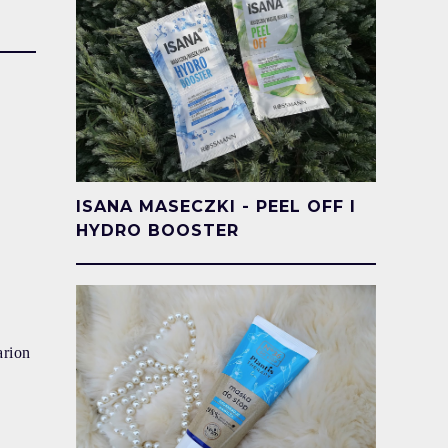
ISANA MASECZKI - PEEL OFF I
HYDRO BOOSTER
arion