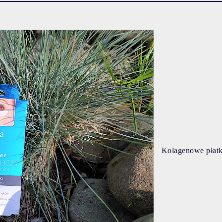
Kolagenowe płatk