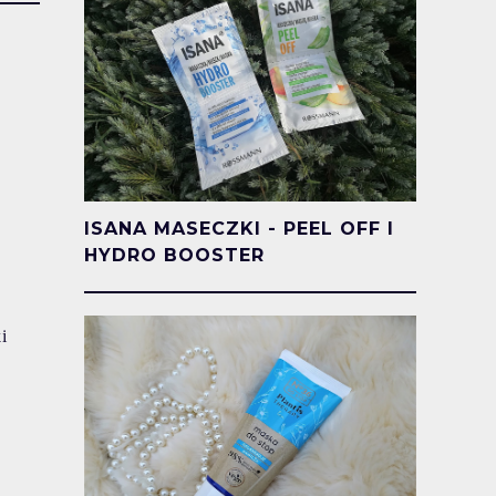
ISANA MASECZKI - PEEL OFF I
HYDRO BOOSTER
i