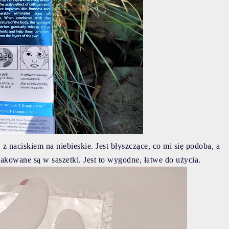
 naciskiem na niebieskie. Jest błyszczące, co mi się podoba, a
apakowane są w saszetki. Jest to wygodne, łatwe do użycia.