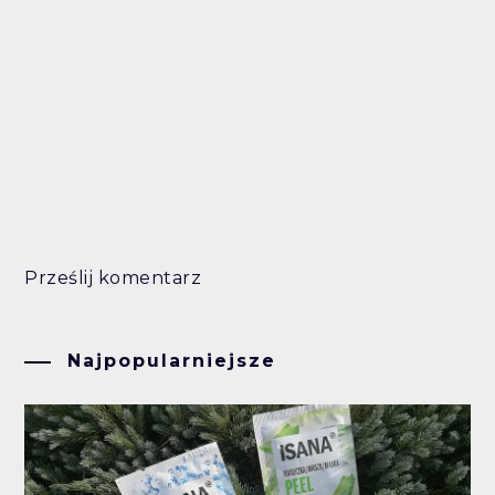
Prześlij komentarz
Najpopularniejsze