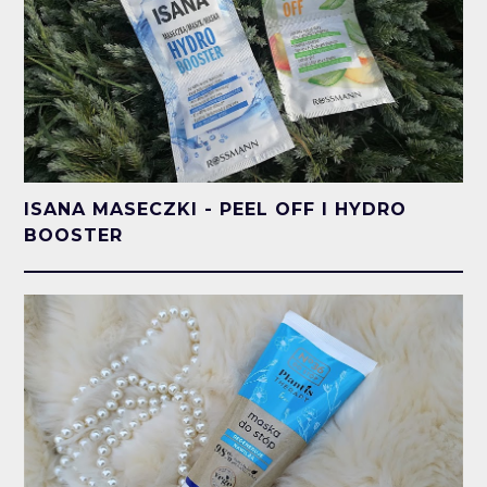
ISANA MASECZKI - PEEL OFF I HYDRO
BOOSTER