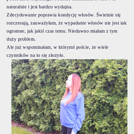
naturalnie i jest bardzo wydajna.
Zdecydowanie poprawia kondycję włosów. Świetnie się
rozczesują, zauważyłam, że wypadanie włosów nie jest tak
ogromne, jak jakiś czas temu. Niedawno miałam z tym
duży problem.
Ale już wspominałam, w którymś poście, że wiele
czynników na to się złożyło.