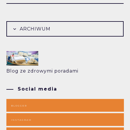
ARCHIWUM
Blog ze zdrowymi poradami
Social media
BLOGGER
INSTAGRAM