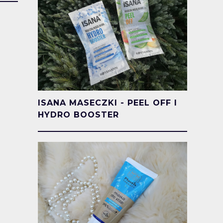
ISANA MASECZKI - PEEL OFF I
HYDRO BOOSTER