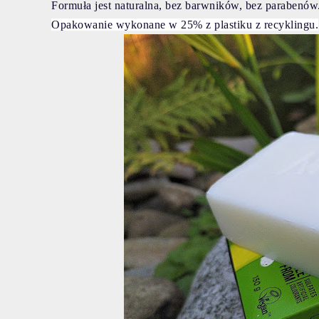
Formuła jest naturalna, bez barwników, bez parabenów.
Opakowanie wykonane w 25% z plastiku z recyklingu.