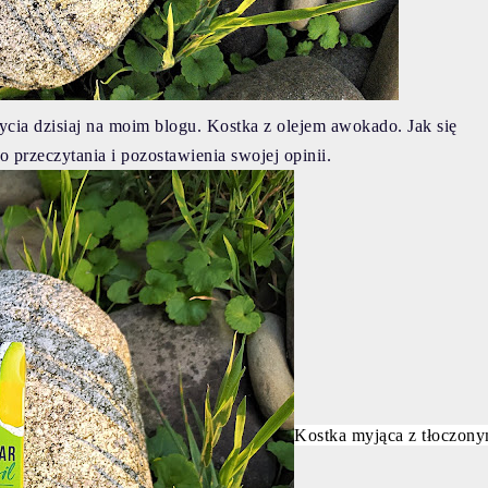
ycia dzisiaj na moim blogu. Kostka z olejem awokado. Jak się
o przeczytania i pozostawienia swojej opinii.
Kostka myjąca z tłoczon