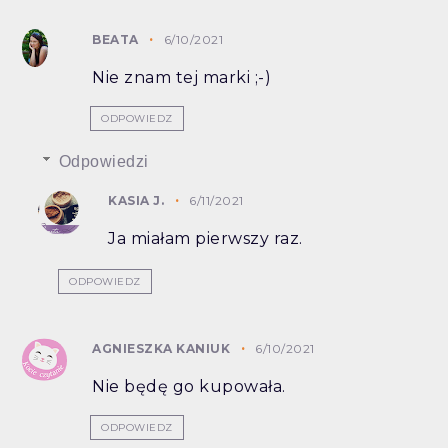
BEATA
6/10/2021
Nie znam tej marki ;-)
ODPOWIEDZ
Odpowiedzi
KASIA J.
6/11/2021
Ja miałam pierwszy raz.
ODPOWIEDZ
AGNIESZKA KANIUK
6/10/2021
Nie będę go kupowała.
ODPOWIEDZ