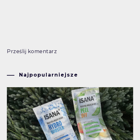
Prześlij komentarz
Najpopularniejsze