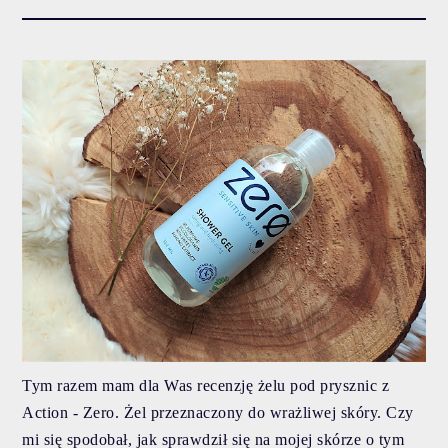
Tym razem mam dla Was recenzję żelu pod prysznic z
Action - Zero. Żel przeznaczony do wrażliwej skóry. Czy
mi się spodobał, jak sprawdził się na mojej skórze o tym