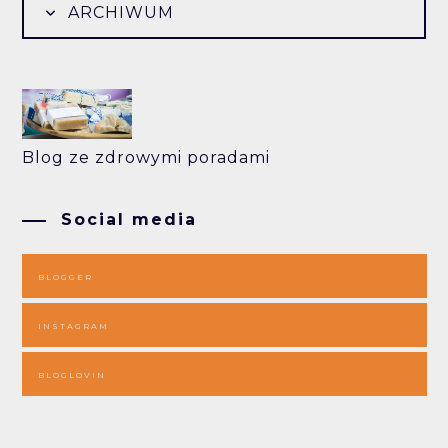
ARCHIWUM
Blog ze zdrowymi poradami
Social media
BLOGGER
INSTAGRAM
BLOGLOVIN