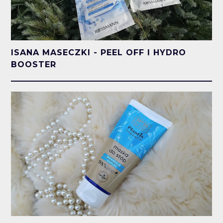
ISANA MASECZKI - PEEL OFF I HYDRO
BOOSTER