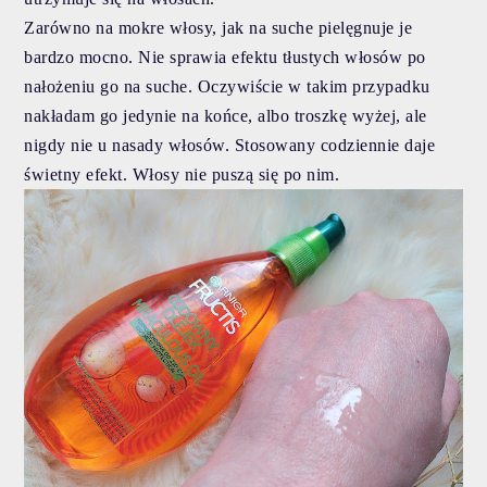
Zarówno na mokre włosy, jak na suche pielęgnuje je
bardzo mocno. Nie sprawia efektu tłustych włosów po
nałożeniu go na suche. Oczywiście w takim przypadku
nakładam go jedynie na końce, albo troszkę wyżej, ale
nigdy nie u nasady włosów. Stosowany codziennie daje
świetny efekt. Włosy nie puszą się po nim.