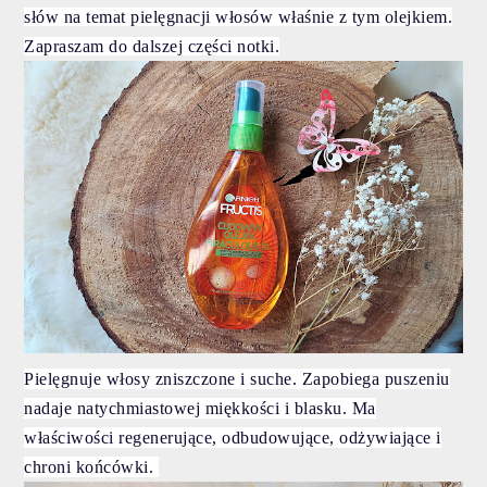
słów na temat pielęgnacji włosów właśnie z tym olejkiem.
Zapraszam do dalszej części notki.
Pielęgnuje włosy zniszczone i suche. Zapobiega puszeniu
nadaje natychmiastowej miękkości i blasku. Ma
właściwości regenerujące, odbudowujące, odżywiające i
chroni końcówki.