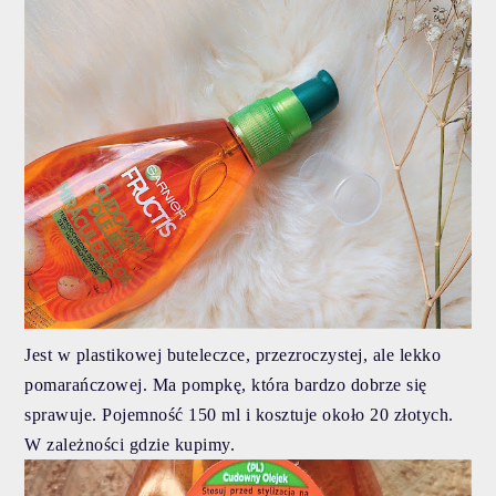
Jest w plastikowej buteleczce, przezroczystej, ale lekko
pomarańczowej. Ma pompkę, która bardzo dobrze się
sprawuje. Pojemność 150 ml i kosztuje około 20 złotych.
W zależności gdzie kupimy.