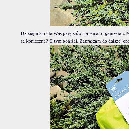
Dzisiaj mam dla Was parę słów na temat organizera z M
są konieczne? O tym poniżej. Zapraszam do dalszej czę