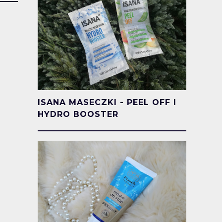
ISANA MASECZKI - PEEL OFF I
HYDRO BOOSTER