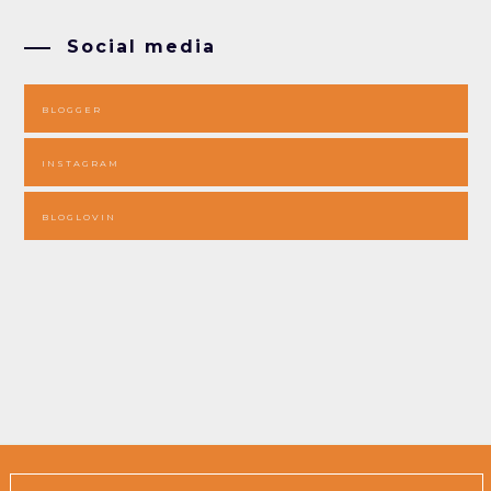
Social media
BLOGGER
INSTAGRAM
BLOGLOVIN