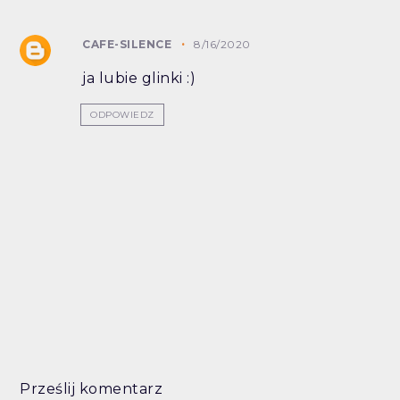
CAFE-SILENCE
8/16/2020
ja lubie glinki :)
ODPOWIEDZ
Prześlij komentarz