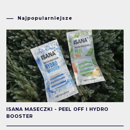
Najpopularniejsze
ISANA MASECZKI - PEEL OFF I HYDRO
BOOSTER