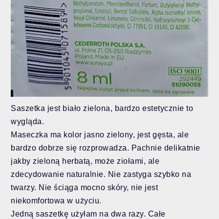
Saszetka jest biało zielona, bardzo estetycznie to
wygląda.
Maseczka ma kolor jasno zielony, jest gęsta, ale
bardzo dobrze się rozprowadza. Pachnie delikatnie
jakby zieloną herbatą, może ziołami, ale
zdecydowanie naturalnie. Nie zastyga szybko na
twarzy. Nie ściąga mocno skóry, nie jest
niekomfortowa w użyciu.
Jedną saszetkę użyłam na dwa razy. Całe