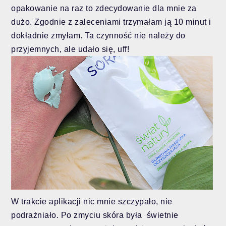
opakowanie na raz to zdecydowanie dla mnie za
dużo.
Zgodnie z zaleceniami trzymałam ją 10 minut i
dokładnie zmyłam. Ta czynność nie należy do
przyjemnych, ale udało się, uff!
W trakcie aplikacji nic mnie szczypało, nie
podrażniało. Po zmyciu skóra była świetnie