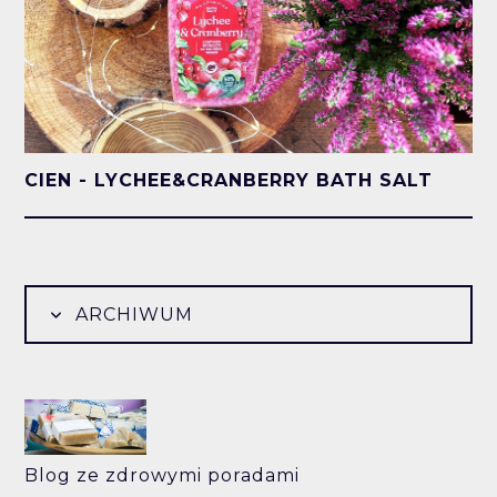
CIEN - LYCHEE&CRANBERRY BATH SALT
ARCHIWUM
Blog ze zdrowymi poradami