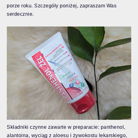
porze roku. Szczegóły poniżej, zapraszam Was
serdecznie.
Składniki czynne zawarte w preparacie: panthenol,
alantoina, wyciąg z aloesu i żywokostu lekarskiego,