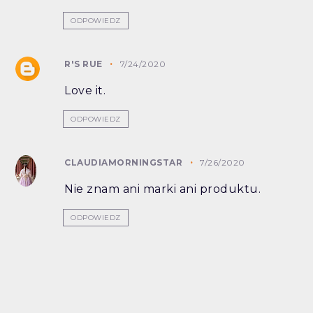
ODPOWIEDZ
R'S RUE
7/24/2020
Love it.
ODPOWIEDZ
CLAUDIAMORNINGSTAR
7/26/2020
Nie znam ani marki ani produktu.
ODPOWIEDZ