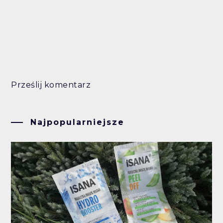
Prześlij komentarz
Najpopularniejsze