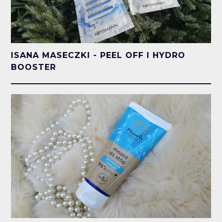
ISANA MASECZKI - PEEL OFF I HYDRO
BOOSTER