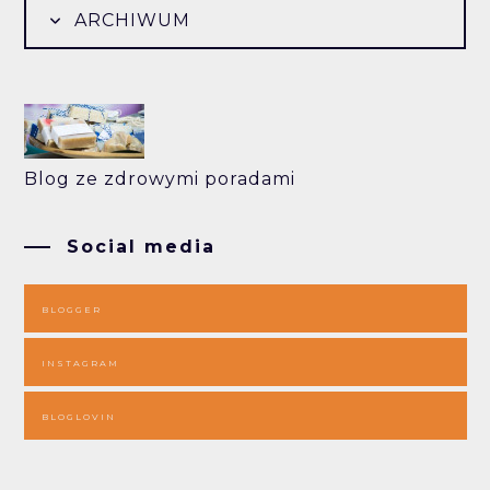
ARCHIWUM
Blog ze zdrowymi poradami
Social media
BLOGGER
INSTAGRAM
BLOGLOVIN