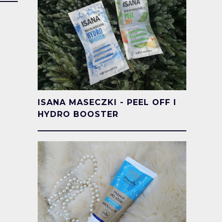
ISANA MASECZKI - PEEL OFF I
HYDRO BOOSTER