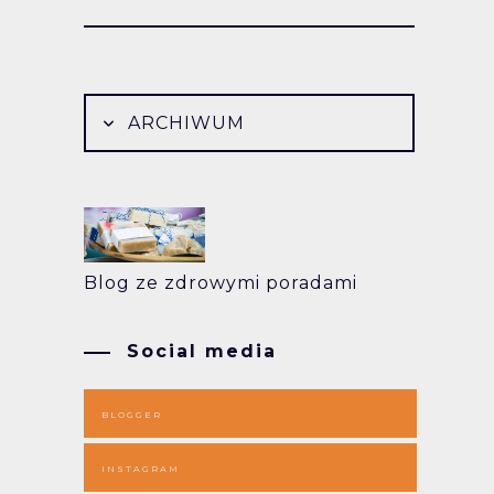
ARCHIWUM
Blog ze zdrowymi poradami
Social media
BLOGGER
INSTAGRAM