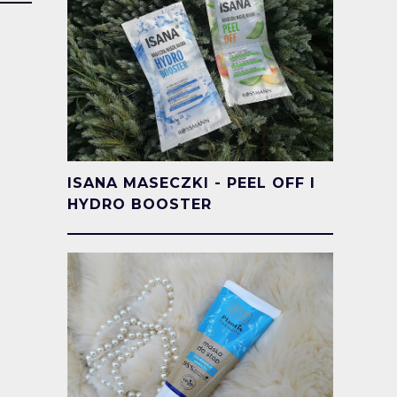
ISANA MASECZKI - PEEL OFF I
HYDRO BOOSTER