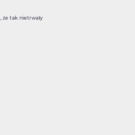
 że tak nietrwały