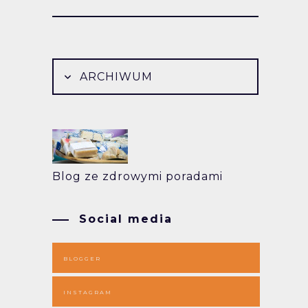
ARCHIWUM
Blog ze zdrowymi poradami
Social media
BLOGGER
INSTAGRAM