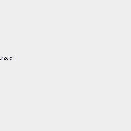
rzeć ;)