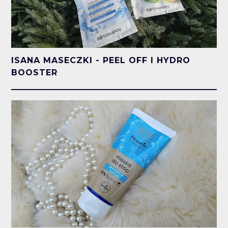
ISANA MASECZKI - PEEL OFF I HYDRO
BOOSTER