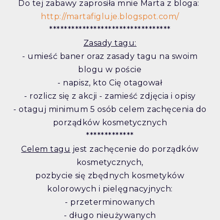
Do tej zabawy zaprosiła mnie Marta z bloga:
http://martafigluje.blogspot.com/
*********************************
Zasady tagu:
- umieść baner oraz zasady tagu na swoim
blogu w poście
- napisz, kto Cię otagował
- rozlicz się z akcji - zamieść zdjęcia i opisy
- otaguj minimum 5 osób celem zachęcenia do
porządków kosmetycznych
*************
Celem tagu
jest zachęcenie do porządków
kosmetycznych,
pozbycie się zbędnych kosmetyków
kolorowych i pielęgnacyjnych:
- przeterminowanych
- długo nieużywanych