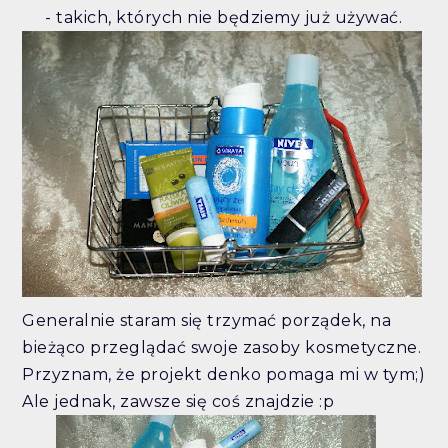
- takich, których nie będziemy już używać.
Generalnie staram się trzymać porządek, na
bieżąco przeglądać swoje zasoby kosmetyczne.
Przyznam, że projekt denko pomaga mi w tym;)
Ale jednak, zawsze się coś znajdzie :p