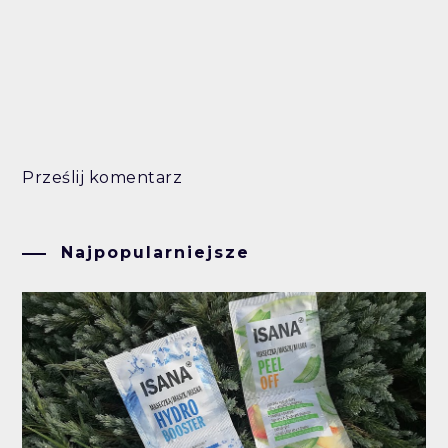
Prześlij komentarz
Najpopularniejsze