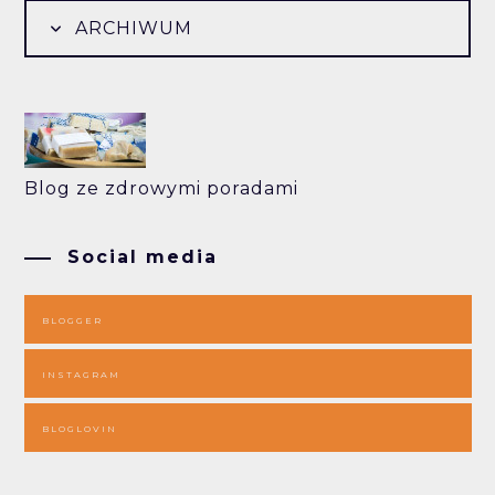
ARCHIWUM
Blog ze zdrowymi poradami
Social media
BLOGGER
INSTAGRAM
BLOGLOVIN