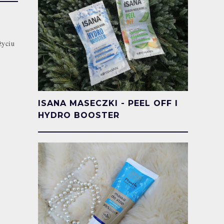
życiu
ISANA MASECZKI - PEEL OFF I
HYDRO BOOSTER