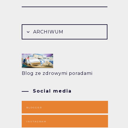
ARCHIWUM
Blog ze zdrowymi poradami
Social media
BLOGGER
INSTAGRAM