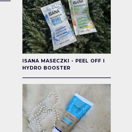
ISANA MASECZKI - PEEL OFF I
HYDRO BOOSTER