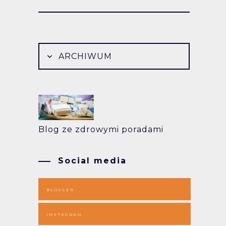
ARCHIWUM
Blog ze zdrowymi poradami
Social media
BLOGGER
INSTAGRAM