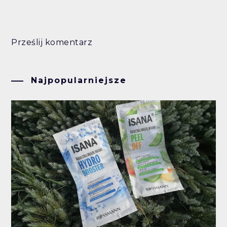
Prześlij komentarz
Najpopularniejsze