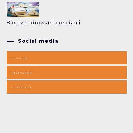
Blog ze zdrowymi poradami
Social media
BLOGGER
INSTAGRAM
BLOGLOVIN