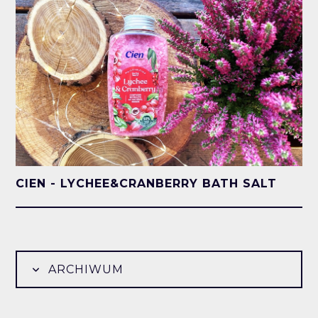
CIEN - LYCHEE&CRANBERRY BATH SALT
ARCHIWUM