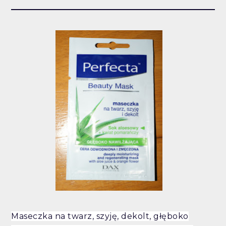
Maseczka na twarz, szyję, dekolt, głęboko