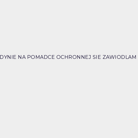
EDYNIE NA POMADCE OCHRONNEJ SIE ZAWIODLAM