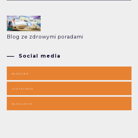
Blog ze zdrowymi poradami
Social media
BLOGGER
INSTAGRAM
BLOGLOVIN