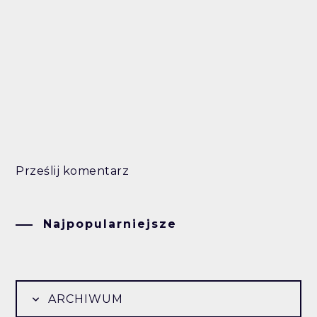
Prześlij komentarz
Najpopularniejsze
ARCHIWUM