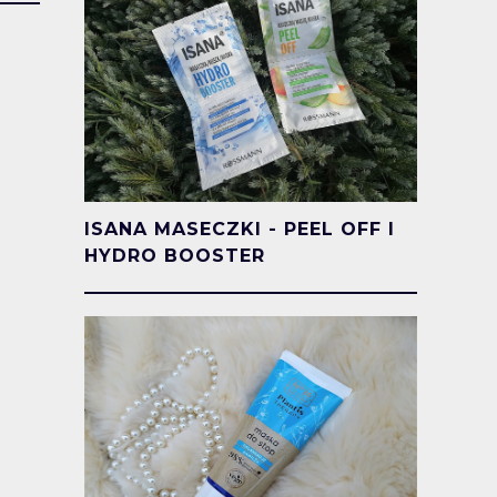
ISANA MASECZKI - PEEL OFF I
HYDRO BOOSTER