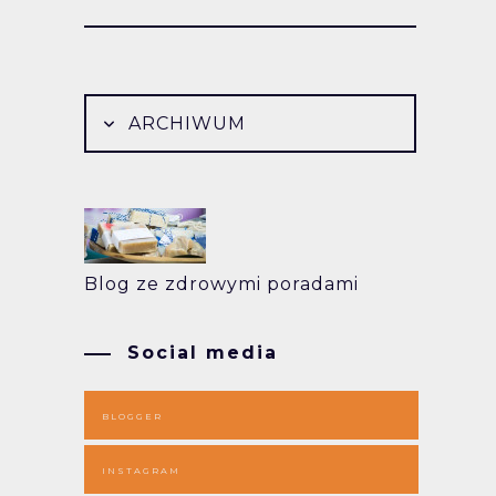
ARCHIWUM
Blog ze zdrowymi poradami
Social media
BLOGGER
INSTAGRAM