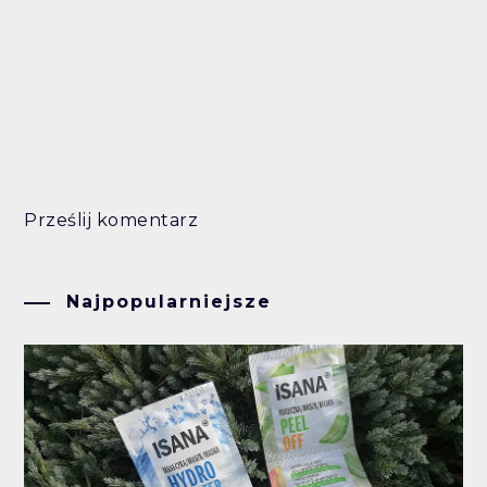
Prześlij komentarz
Najpopularniejsze