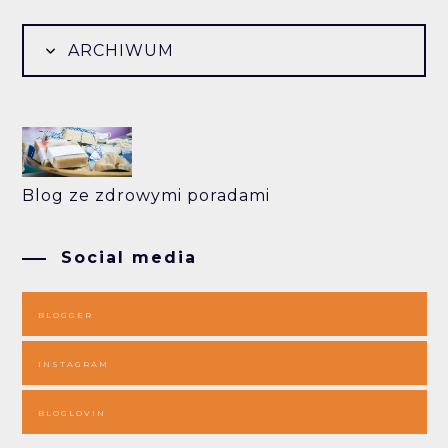
ARCHIWUM
Blog ze zdrowymi poradami
Social media
BLOGGER
INSTAGRAM
BLOGLOVIN