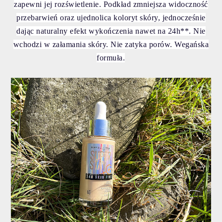
zapewni jej rozświetlenie. Podkład zmniejsza widoczność
przebarwień oraz ujednolica koloryt skóry, jednocześnie
dając naturalny efekt wykończenia nawet na 24h**. Nie
wchodzi w załamania skóry. Nie zatyka porów. Wegańska
formuła.