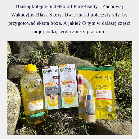
Dzisiaj kolejne pudełko od PureBeauty - Zachowaj
Wakacyjny Blask Skóry. Dwie marki połączyły siły, by
przygotować ekstra boxa. A jakie? O tym w dalszej części
mojej notki, serdecznie zapraszam.