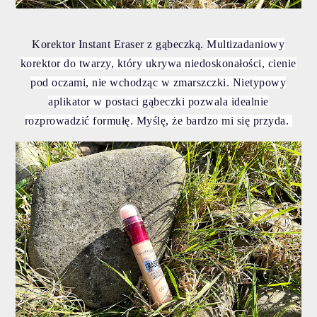
Korektor Instant Eraser z gąbeczką.
Multizadaniowy
korektor do twarzy, który ukrywa niedoskonałości, cienie
pod oczami, nie wchodząc w zmarszczki. Nietypowy
aplikator w postaci gąbeczki pozwala idealnie
rozprowadzić formułę. Myślę, że bardzo mi się przyda.