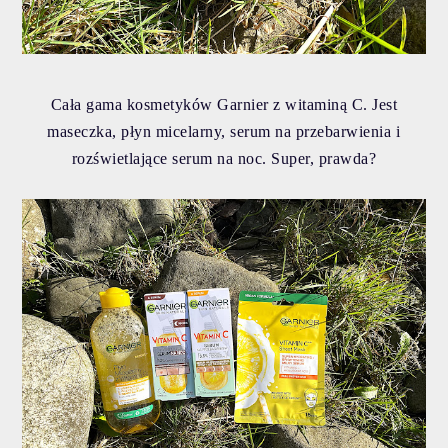
Cała gama kosmetyków Garnier z witaminą C. Jest
maseczka, płyn micelarny, serum na przebarwienia i
rozświetlające serum na noc. Super, prawda?