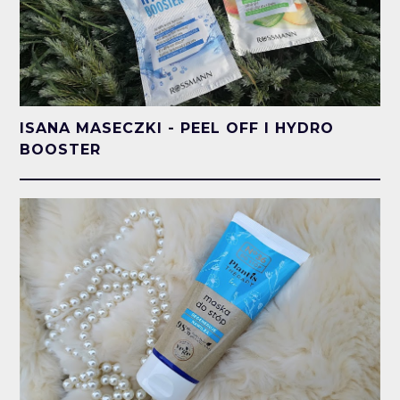
ISANA MASECZKI - PEEL OFF I HYDRO
BOOSTER