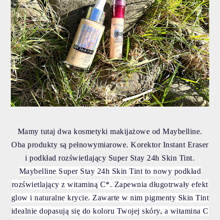
Mamy tutaj dwa kosmetyki makijażowe od Maybelline.
Oba produkty są pełnowymiarowe. Korektor Instant Eraser
i podkład rozświetlający Super Stay 24h Skin Tint.
Maybelline Super Stay 24h Skin Tint to nowy podkład
rozświetlający z witaminą C*. Zapewnia długotrwały efekt
glow i naturalne krycie. Zawarte w nim pigmenty Skin Tint
idealnie dopasują się do koloru Twojej skóry, a witamina C