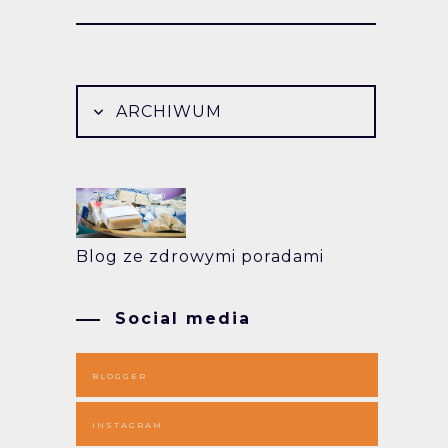
ARCHIWUM
Blog ze zdrowymi poradami
Social media
BLOGGER
INSTAGRAM