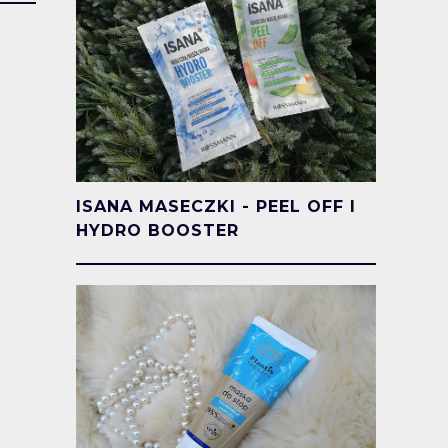
ISANA MASECZKI - PEEL OFF I
HYDRO BOOSTER