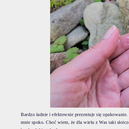
Bardzo ładnie i efektownie prezentuje się opakowanie. 
mnie spoko. Choć wiem, że dla wielu z Was taki słoicze