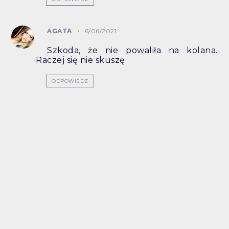
AGATA
6/06/2021
Szkoda, że nie powaliła na kolana.
Raczej się nie skuszę
ODPOWIEDZ