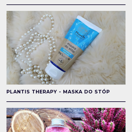
PLANTIS THERAPY - MASKA DO STÓP