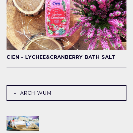
CIEN - LYCHEE&CRANBERRY BATH SALT
ARCHIWUM