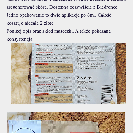
zregenerować skórę. Dostępna oczywiście z Biedronce.
Jedno opakowanie to dwie aplikacje po 8ml. Całość
kosztuje niecałe 2 złote.
Poniżej opis oraz skład maseczki. A także pokazana
konsystencja.