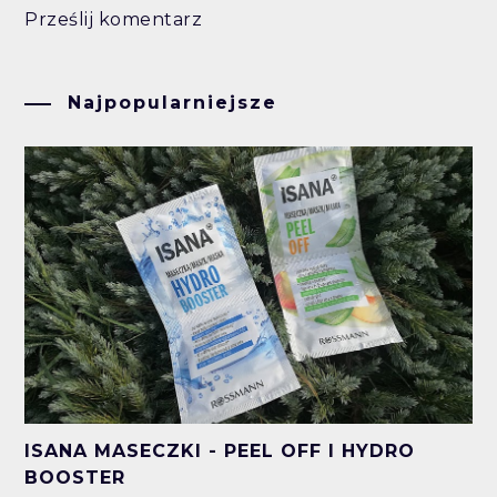
Prześlij komentarz
Najpopularniejsze
ISANA MASECZKI - PEEL OFF I HYDRO
BOOSTER