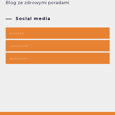
Blog ze zdrowymi poradami
Social media
BLOGGER
INSTAGRAM
BLOGLOVIN