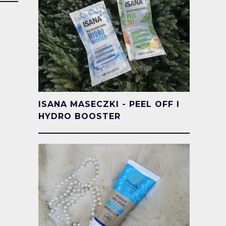
ISANA MASECZKI - PEEL OFF I
HYDRO BOOSTER