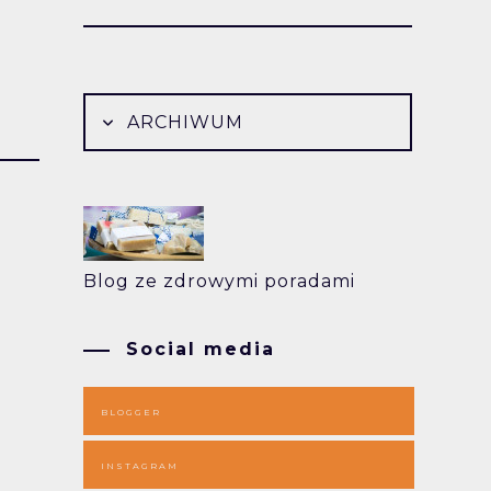
ARCHIWUM
Blog ze zdrowymi poradami
Social media
BLOGGER
INSTAGRAM