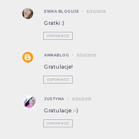
EWKA BLOGUJE
3/20/2013
Gratki :)
ODPOWIEDZ
ANNABLOG
3/20/2013
Gratulacje!
ODPOWIEDZ
JUSTYNA
3/20/2013
Gratulacje :-)
ODPOWIEDZ