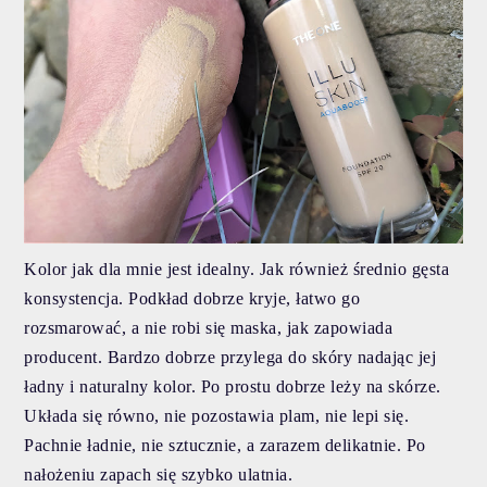
Kolor jak dla mnie jest idealny. Jak również średnio gęsta
konsystencja. Podkład dobrze kryje, łatwo go
rozsmarować, a nie robi się maska, jak zapowiada
producent. Bardzo dobrze przylega do skóry nadając jej
ładny i naturalny kolor. Po prostu dobrze leży na skórze.
Układa się równo, nie pozostawia plam, nie lepi się.
Pachnie ładnie, nie sztucznie, a zarazem delikatnie. Po
nałożeniu zapach się szybko ulatnia.