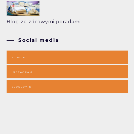
Blog ze zdrowymi poradami
Social media
BLOGGER
INSTAGRAM
BLOGLOVIN