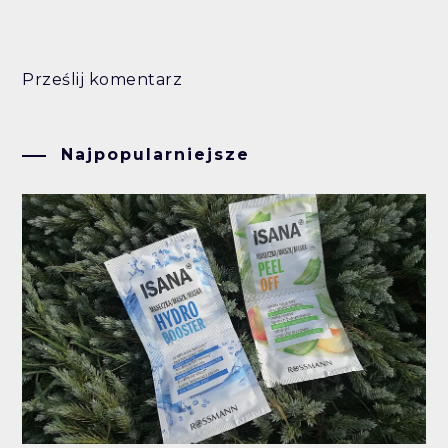
Prześlij komentarz
Najpopularniejsze