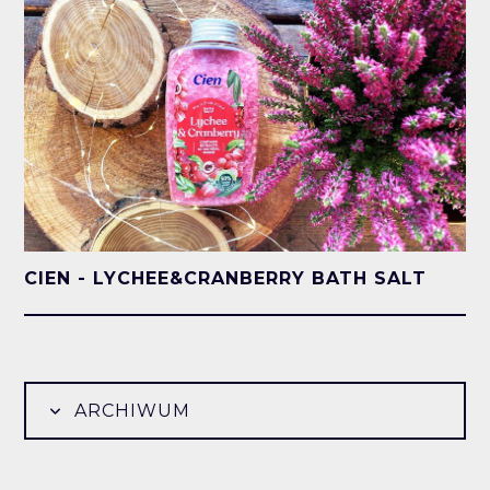
CIEN - LYCHEE&CRANBERRY BATH SALT
ARCHIWUM