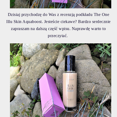
Dzisiaj przychodzę do Was z recenzją podkładu The One
Illu Skin Aquaboost. Jesteście ciekawe? Bardzo serdecznie
zapraszam na dalszą część wpisu. Naprawdę warto to
przeczytać.