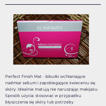
Perfect Finish Mat - bibułki wchłaniające
nadmiar sebum i zapobiegające świeceniu się
skóry. Idealnie matują nie naruszając makijażu.
Sposób użycia: stosować w przypadku
błyszczenia się skóry lub potrzeby