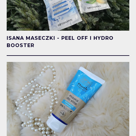
ISANA MASECZKI - PEEL OFF I HYDRO
BOOSTER