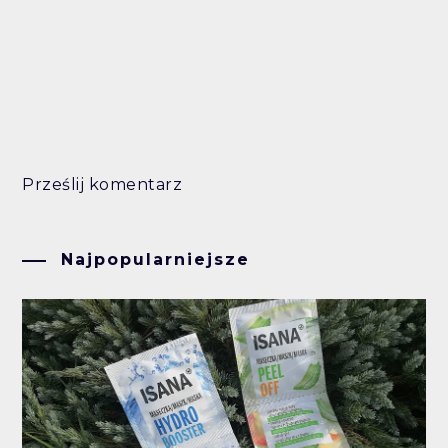
Prześlij komentarz
Najpopularniejsze