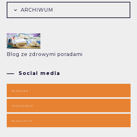
ARCHIWUM
Blog ze zdrowymi poradami
Social media
BLOGGER
INSTAGRAM
BLOGLOVIN